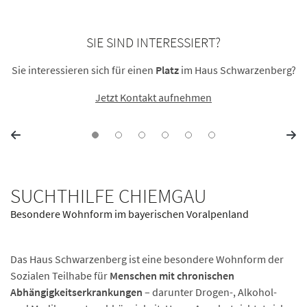
SIE SIND INTERESSIERT?
Sie interessieren sich für einen
Platz
im Haus Schwarzenberg?
Jetzt Kontakt aufnehmen
SUCHTHILFE CHIEMGAU
Besondere Wohnform im bayerischen Voralpenland
Das Haus Schwarzenberg ist eine besondere Wohnform der
Sozialen Teilhabe für
Menschen mit chronischen
Abhängigkeitserkrankungen
– darunter Drogen-, Alkohol-