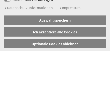
Datenschutz-Informationen
Impressum
Auswahl speichern
Ich akzeptiere alle Cookies
Optionale Cookies ablehnen