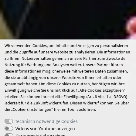
Wir verwenden Cookies, um Inhalte und Anzeigen zu personalisieren
und die Zugriffe auf unsere Website zu analysieren. Die Informationen
zu Ihrem Nutzerverhalten gehen an unsere Partner zum Zwecke der
Nutzung für Werbung und Analysen weiter. Unsere Partner führen
diese Informationen möglicherweise mit weiteren Daten zusammen,
die sie unabhängig von unserer Website von Ihnen erhalten oder
gesammelt haben. Um diese Cookies zu nutzen, benötigen wir Ihre
Einwilligung welche Sie uns mit Klick auf „Alle Cookies akzeptieren“
erteilen. Sie können Ihre erteilte Einwilligung (Art. 6 Abs. 1 a) DSGVO)
jederzeit für die Zukunft widerrufen. Diesen Widerruf können Sie über
die „Cookie-Einstellungen“ hier im Tool ausführen.
technisch notwendige Cookies
Videos von Youtube anzeigen
Kartenmaterial anzeigen