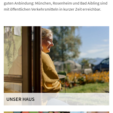
guten Anbindung: München, Rosenheim und Bad Aibling sind
mit öffentlichen Verkehrsmitteln in kurzer Zeit erreichbar.
UNSER HAUS
Unsere Bewohnerinnen und Bewohner stehen im