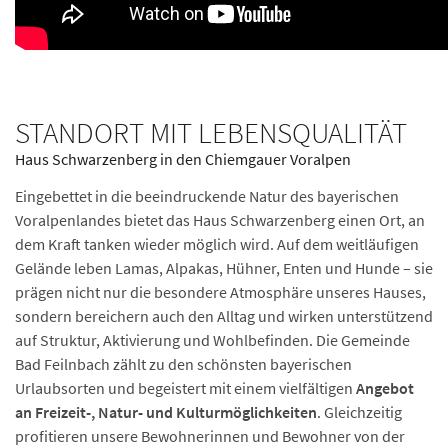
STANDORT MIT LEBENSQUALITÄT
Haus Schwarzenberg in den Chiemgauer Voralpen
Eingebettet in die beeindruckende Natur des bayerischen
Voralpenlandes bietet das Haus Schwarzenberg einen Ort, an
dem Kraft tanken wieder möglich wird. Auf dem weitläufigen
Gelände leben Lamas, Alpakas, Hühner, Enten und Hunde – sie
prägen nicht nur die besondere Atmosphäre unseres Hauses,
sondern bereichern auch den Alltag und wirken unterstützend
auf Struktur, Aktivierung und Wohlbefinden. Die Gemeinde
Bad Feilnbach zählt zu den schönsten bayerischen
Urlaubsorten und begeistert mit einem vielfältigen
Angebot
an Freizeit-, Natur- und Kulturmöglichkeiten
. Gleichzeitig
profitieren unsere Bewohnerinnen und Bewohner von der